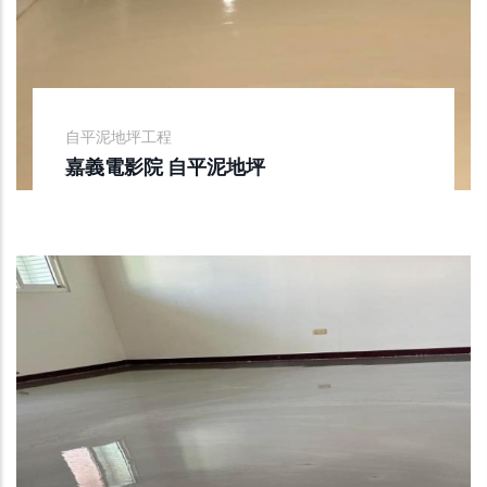
自平泥地坪工程
嘉義電影院 自平泥地坪