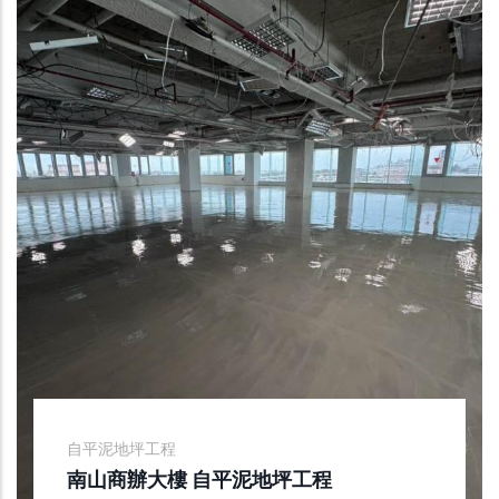
自平泥地坪工程
南山商辦大樓 自平泥地坪工程