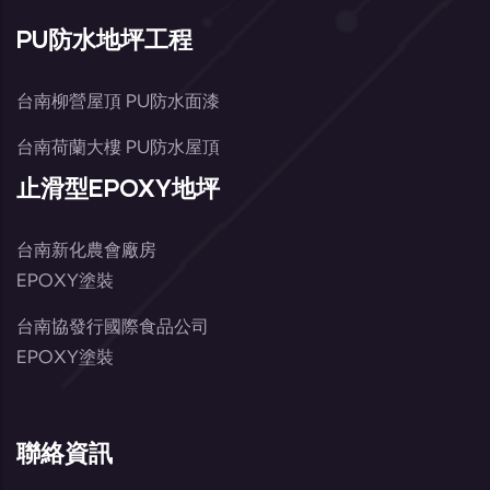
PU防水地坪工程
台南柳營屋頂 PU防水面漆
台南荷蘭大樓 PU防水屋頂
止滑型EPOXY地坪
台南新化農會廠房
EPOXY塗裝
台南協發行國際食品公司
EPOXY塗裝
聯絡資訊