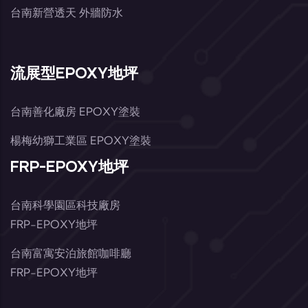
台南新營透天 外牆防水
流展型EPOXY地坪
台南善化廠房 EPOXY塗裝
楊梅幼獅工業區 EPOXY塗裝
FRP-EPOXY地坪
台南科學園區科技廠房
FRP-EPOXY地坪
台南富寓安泊旅館咖啡廳
FRP-EPOXY地坪