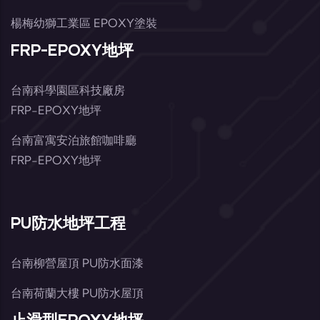
楊梅幼獅工業區 EPOXY塗裝
FRP-EPOXY地坪
台南科學園區科技廠房
FRP-EPOXY地坪
台南富寓安泊旅館咖啡廳
FRP-EPOXY地坪
PU防水地坪工程
台南柳營屋頂 PU防水面漆
台南荷蘭大樓 PU防水屋頂
止滑型EPOXY地坪