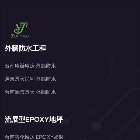
外牆防水工程
台南廠辦廠房 外牆防水
屏東透天民宅 外牆防水
台南新營透天 外牆防水
流展型EPOXY地坪
台南善化廠房 EPOXY塗裝