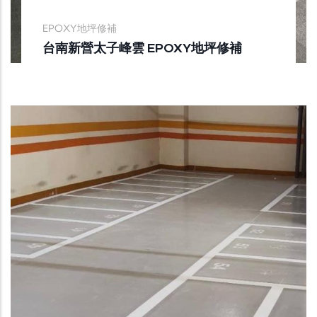
EPOXY地坪修補
台南新營太子峰雲 EPOXY地坪修補