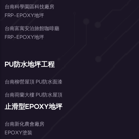
台南科學園區科技廠房
FRP-EPOXY地坪
台南富寓安泊旅館咖啡廳
FRP-EPOXY地坪
PU防水地坪工程
台南柳營屋頂 PU防水面漆
台南荷蘭大樓 PU防水屋頂
止滑型EPOXY地坪
台南新化農會廠房
EPOXY塗裝