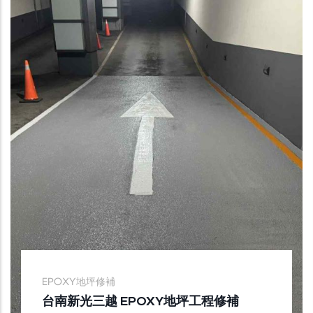
EPOXY地坪修補
台南新光三越 EPOXY地坪工程修補