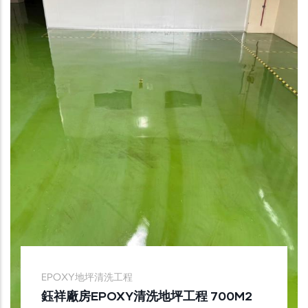
EPOXY地坪清洗工程
鈺祥廠房EPOXY清洗地坪工程 700M2