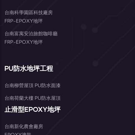
台南科學園區科技廠房
FRP-EPOXY地坪
台南富寓安泊旅館咖啡廳
FRP-EPOXY地坪
PU防水地坪工程
台南柳營屋頂 PU防水面漆
台南荷蘭大樓 PU防水屋頂
止滑型EPOXY地坪
台南新化農會廠房
EPOXY塗裝