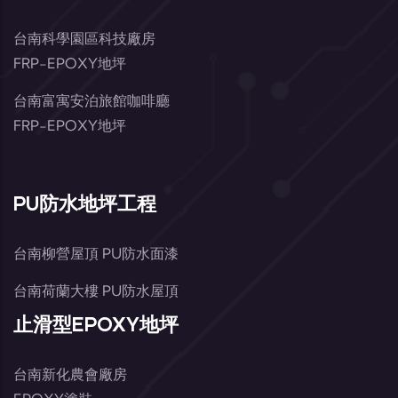
台南科學園區科技廠房
FRP-EPOXY地坪
台南富寓安泊旅館咖啡廳
FRP-EPOXY地坪
PU防水地坪工程
台南柳營屋頂 PU防水面漆
台南荷蘭大樓 PU防水屋頂
止滑型EPOXY地坪
台南新化農會廠房