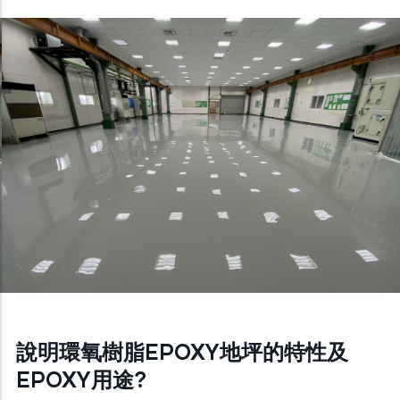
說明環氧樹脂EPOXY地坪的特性及
EPOXY用途?