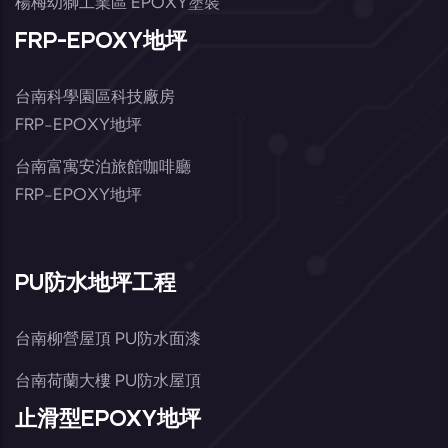
楊梅幼獅工業區 EPOXY塗裝
FRP-EPOXY地坪
台南科學園區科技廠房
FRP-EPOXY地坪
台南富寓安泊旅館咖啡廳
FRP-EPOXY地坪
PU防水地坪工程
台南柳營屋頂 PU防水面漆
台南荷蘭大樓 PU防水屋頂
止滑型EPOXY地坪