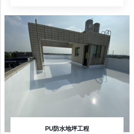
PU防水地坪工程