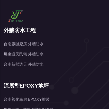
外牆防水工程
台南廠辦廠房 外牆防水
屏東透天民宅 外牆防水
台南新營透天 外牆防水
流展型EPOXY地坪
台南善化廠房 EPOXY塗裝