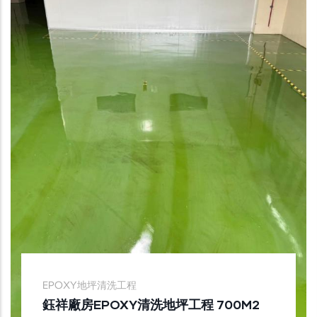
EPOXY地坪清洗工程
鈺祥廠房EPOXY清洗地坪工程 700M2