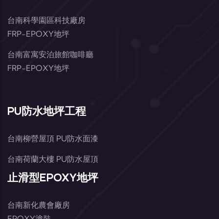
台南科學園區科技廠房
FRP-EPOXY地坪
台南富寓安泊旅館咖啡廳
FRP-EPOXY地坪
PU防水地坪工程
台南柳營屋頂 PU防水面漆
台南荷蘭大樓 PU防水屋頂
止滑型EPOXY地坪
台南新化農會廠房
EPOXY塗裝